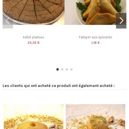
kébé plateau
Fatayer aux epinards
25,32 €
1,16 €
Les clients qui ont acheté ce produit ont également acheté :