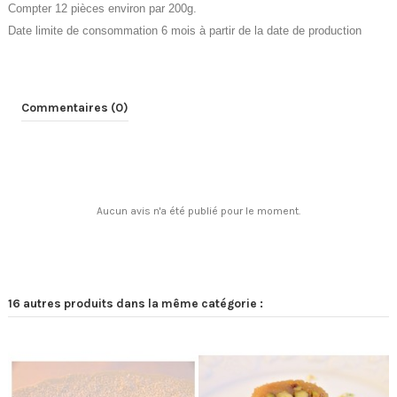
Compter 12 pièces environ par 200g.
Date limite de consommation 6 mois à partir de la date de production
Commentaires (0)
Aucun avis n'a été publié pour le moment.
16 autres produits dans la même catégorie :