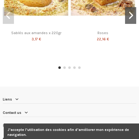
Sablés aux amandes x 220gr
Roses
3,17 €
22,16 €
Liens
Contact us
Suivez nous
J’accepte l’utilisation des cookies afin d’améliorer mon expérience de
navigation.
Newsletter