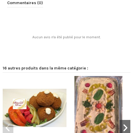
Commentaires (0)
Aucun avis n'a été publié pour le moment.
16 autres produits dans la même catégorie :