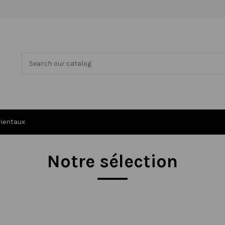
rientaux
Notre sélection