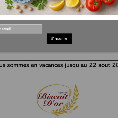
S'inscrire